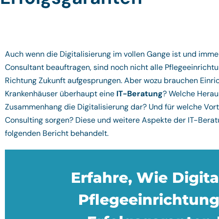
Auch wenn die Digitalisierung im vollen Gange ist und imm
Consultant beauftragen, sind noch nicht alle Pflegeeinrichtu
Richtung Zukunft aufgesprungen. Aber wozu brauchen Einri
Krankenhäuser überhaupt eine
IT-Beratung
? Welche Heraus
Zusammenhang die Digitalisierung dar? Und für welche Vortei
Consulting sorgen? Diese und weitere Aspekte der IT-Berat
folgenden Bericht behandelt.
Erfahre, Wie Digita
Pflegeeinrichtun