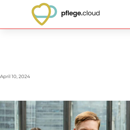
April 10, 2024