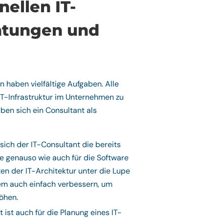
ellen IT-
chtungen und
n haben vielfältige Aufgaben. Alle
IT-Infrastruktur im Unternehmen zu
ben sich ein Consultant als
sich der IT-Consultant die bereits
re genauso wie auch für die Software
en der IT-Architektur unter die Lupe
m auch einfach verbessern, um
höhen.
t ist auch für die Planung eines IT-