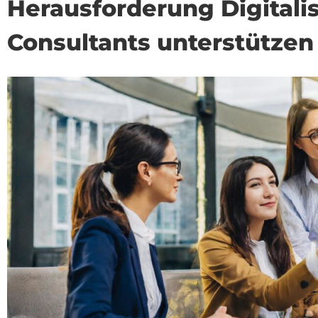
Herausforderung Digitalis
Consultants unterstütze