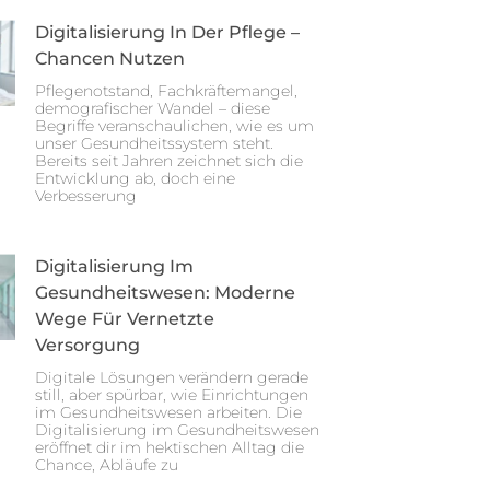
Digitalisierung In Der Pflege –
Chancen Nutzen
Pflegenotstand, Fachkräftemangel,
demografischer Wandel – diese
Begriffe veranschaulichen, wie es um
unser Gesundheitssystem steht.
Bereits seit Jahren zeichnet sich die
Entwicklung ab, doch eine
Verbesserung
Digitalisierung Im
Gesundheitswesen: Moderne
Wege Für Vernetzte
Versorgung
Digitale Lösungen verändern gerade
still, aber spürbar, wie Einrichtungen
im Gesundheitswesen arbeiten. Die
Digitalisierung im Gesundheitswesen
eröffnet dir im hektischen Alltag die
Chance, Abläufe zu