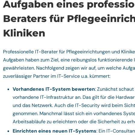
Aufgaben eines profession
Beraters für Pflegeeinri
Kliniken
Professionelle IT-Berater für Pflegeeinrichtungen und Klinike
Aufgaben haben zum Ziel, eine reibungslos funktionierende 
gewährleisten. Nachfolgend zeigen wir auf, um welche Aufga
zuverlässiger Partner im IT-Service u.a. kümmert:
Vorhandenes IT-System bewerten
: Zunächst schaut 
vorhandene IT-Infrastruktur an. Das gilt für die Hardwa
und das Netzwerk. Auch die IT-Security wird beim Sicht
genommen. Manchmal lässt sich ein vorhandenes Syste
Arbeitsabläufe zu erleichtern oder die Sicherheit zu er
Einrichten eines neuen IT-Systems
: Ein IT-Consultan