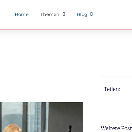
Home
Themen
Blog
Teilen:
Weitere Pos