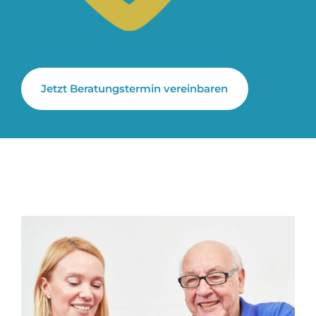
Jetzt Beratungstermin vereinbaren