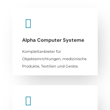
Alpha Computer Systeme
Komplettanbieter für
Objekteinrichtungen, medizinische
Produkte, Textilien und Geräte.