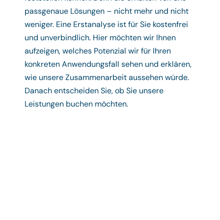
passgenaue Lösungen – nicht mehr und nicht
weniger. Eine Erstanalyse ist für Sie kostenfrei
und unverbindlich. Hier möchten wir Ihnen
aufzeigen, welches Potenzial wir für Ihren
konkreten Anwendungsfall sehen und erklären,
wie unsere Zusammenarbeit aussehen würde.
Danach entscheiden Sie, ob Sie unsere
Leistungen buchen möchten.