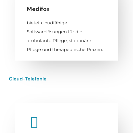
Medifox
bietet cloudfähige
Softwarelösungen für die
ambulante Pflege, stationäre
Pflege und therapeutische Praxen.
Cloud-Telefonie