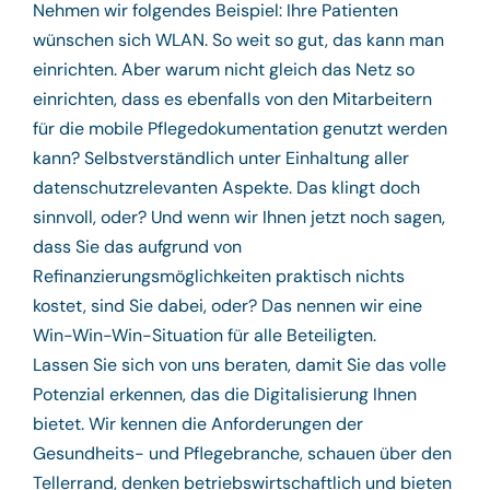
Nehmen wir folgendes Beispiel: Ihre Patienten
wünschen sich WLAN. So weit so gut, das kann man
einrichten. Aber warum nicht gleich das Netz so
einrichten, dass es ebenfalls von den Mitarbeitern
für die mobile Pflegedokumentation genutzt werden
kann? Selbstverständlich unter Einhaltung aller
datenschutzrelevanten Aspekte. Das klingt doch
sinnvoll, oder? Und wenn wir Ihnen jetzt noch sagen,
dass Sie das aufgrund von
Refinanzierungsmöglichkeiten praktisch nichts
kostet, sind Sie dabei, oder? Das nennen wir eine
Win-Win-Win-Situation für alle Beteiligten.
Lassen Sie sich von uns beraten, damit Sie das volle
Potenzial erkennen, das die Digitalisierung Ihnen
bietet. Wir kennen die Anforderungen der
Gesundheits- und Pflegebranche, schauen über den
Tellerrand, denken betriebswirtschaftlich und bieten