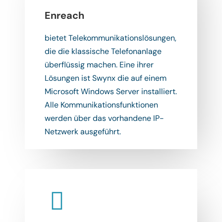
Enreach
bietet Telekommunikationslösungen,
die die klassische Telefonanlage
überflüssig machen. Eine ihrer
Lösungen ist Swynx die auf einem
Microsoft Windows Server installiert.
Alle Kommunikationsfunktionen
werden über das vorhandene IP-
Netzwerk ausgeführt.