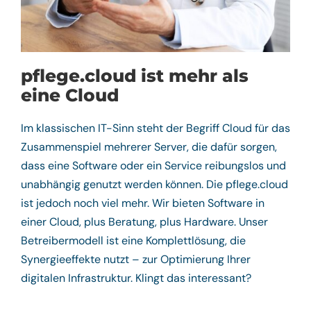
pflege.cloud ist mehr als
eine Cloud
Im klassischen IT-Sinn steht der Begriff Cloud für das
Zusammenspiel mehrerer Server, die dafür sorgen,
dass eine Software oder ein Service reibungslos und
unabhängig genutzt werden können. Die pflege.cloud
ist jedoch noch viel mehr. Wir bieten Software in
einer Cloud, plus Beratung, plus Hardware. Unser
Betreibermodell ist eine Komplettlösung, die
Synergieeffekte nutzt – zur Optimierung Ihrer
digitalen Infrastruktur. Klingt das interessant?