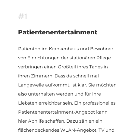
#1
Patientenentertainment
Patienten im Krankenhaus und Bewohner
von Einrichtungen der stationären Pflege
verbringen einen Großteil ihres Tages in
ihren Zimmern. Dass da schnell mal
Langeweile aufkommt, ist klar. Sie möchten
also unterhalten werden und für ihre
Liebsten erreichbar sein. Ein professionelles
Patientenentertainment-Angebot kann
hier Abhilfe schaffen. Dazu zählen ein
flächendeckendes WLAN-Angebot, TV und