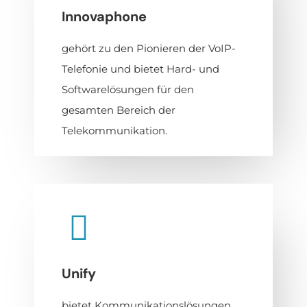
Innovaphone
gehört zu den Pionieren der VoIP-
Telefonie und bietet Hard- und
Softwarelösungen für den
gesamten Bereich der
Telekommunikation.
Unify
bietet Kommunikationslösungen