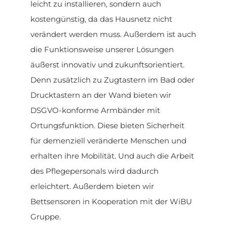
leicht zu installieren, sondern auch
kostengünstig, da das Hausnetz nicht
verändert werden muss. Außerdem ist auch
die Funktionsweise unserer Lösungen
äußerst innovativ und zukunftsorientiert.
Denn zusätzlich zu Zugtastern im Bad oder
Drucktastern an der Wand bieten wir
DSGVO-konforme Armbänder mit
Ortungsfunktion. Diese bieten Sicherheit
für demenziell veränderte Menschen und
erhalten ihre Mobilität. Und auch die Arbeit
des Pflegepersonals wird dadurch
erleichtert. Außerdem bieten wir
Bettsensoren in Kooperation mit der WiBU
Gruppe.