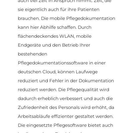
auch viel Zeit in Anspruch nimmt. Zeit, die
sie eigentlich auch für ihre Patienten
brauchen. Die mobile Pflegedokumentation
kann hier Abhilfe schaffen. Durch
flächendeckendes WLAN, mobile
Endgeräte und den Betrieb Ihrer
bestehenden
Pflegedokumentationssoftware in einer
deutschen Cloud, können Laufwege
reduziert und Fehler in der Dokumentation
reduziert werden. Die Pflegequalität wird
dadurch erheblich verbessert und auch die
Zufriedenheit des Personals wird erhöht, da
Arbeitsabläufe effizienter gestaltet werden.
Die eingesetzte Pflegesoftware bietet auch