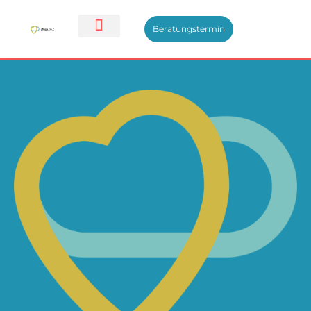
Beratungstermin