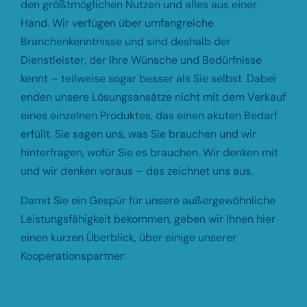
den größtmöglichen Nutzen und alles aus einer
Hand. Wir verfügen über umfangreiche
Branchenkenntnisse und sind deshalb der
Dienstleister, der Ihre Wünsche und Bedürfnisse
kennt – teilweise sogar besser als Sie selbst. Dabei
enden unsere Lösungsansätze nicht mit dem Verkauf
eines einzelnen Produktes, das einen akuten Bedarf
erfüllt. Sie sagen uns, was Sie brauchen und wir
hinterfragen, wofür Sie es brauchen. Wir denken mit
und wir denken voraus – das zeichnet uns aus.
Damit Sie ein Gespür für unsere außergewöhnliche
Leistungsfähigkeit bekommen, geben wir Ihnen hier
einen kurzen Überblick, über einige unserer
Kooperationspartner: