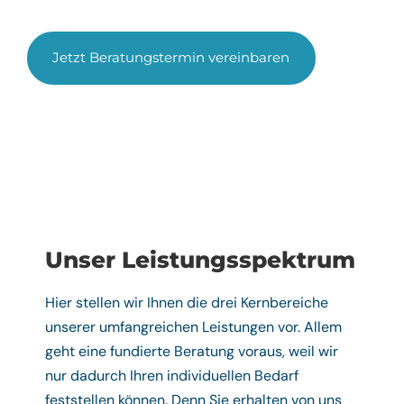
Jetzt Beratungstermin vereinbaren
Unser Leistungsspektrum
Hier stellen wir Ihnen die drei Kernbereiche
unserer umfangreichen Leistungen vor. Allem
geht eine fundierte Beratung voraus, weil wir
nur dadurch Ihren individuellen Bedarf
feststellen können. Denn Sie erhalten von uns