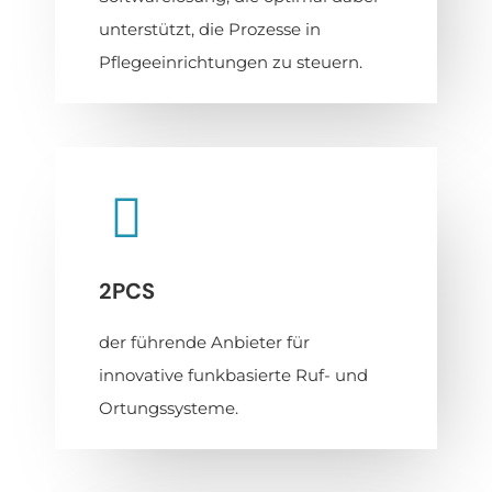
unterstützt, die Prozesse in
Pflegeeinrichtungen zu steuern.
2PCS
der führende Anbieter für
innovative funkbasierte Ruf- und
Ortungssysteme.