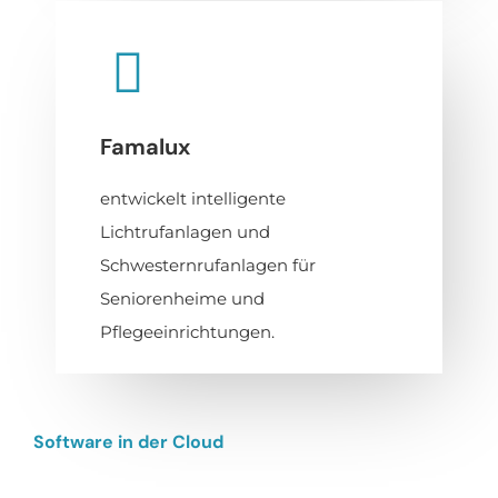
Famalux
entwickelt intelligente
Lichtrufanlagen und
Schwesternrufanlagen für
Seniorenheime und
Pflegeeinrichtungen.
Software in der Cloud