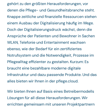
gehört zu den größten Herausforderungen, vor
denen die Pflege- und Gesundheitsbranche steht.
Knappe zeitliche und finanzielle Ressourcen stehen
einem Ausbau der Digitalisierung häufig im Wege.
Doch der Digitalisierungsdruck wächst, denn die
Ansprüche der Patienten und Bewohner in Sachen
WLAN, Telefonie und Entertainment wachsen
ebenso, wie der Bedarf für ein zertifiziertes
Notrufsystem und die Notwendigkeit, Prozesse im
Pflegealltag effizienter zu gestalten. Kurzum: Es
braucht eine bezahlbare moderne digitale
Infrastruktur und dazu passende Produkte. Und das
alles bieten wir Ihnen in der pflege.cloud.
Wir bieten Ihnen auf Basis eines Betreibermodells
Lösungen für all diese Herausforderungen. Wir
errichten gemeinsam mit unseren Projektpartnern