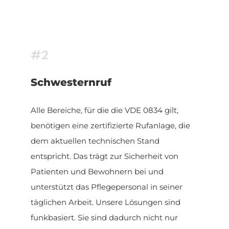
#2
Schwesternruf
Alle Bereiche, für die die VDE 0834 gilt,
benötigen eine zertifizierte Rufanlage, die
dem aktuellen technischen Stand
entspricht. Das trägt zur Sicherheit von
Patienten und Bewohnern bei und
unterstützt das Pflegepersonal in seiner
täglichen Arbeit. Unsere Lösungen sind
funkbasiert. Sie sind dadurch nicht nur