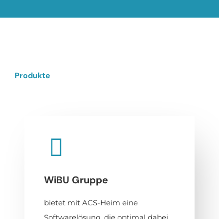
Produkte
WiBU Gruppe
bietet mit ACS-Heim eine
Softwarelösung, die optimal dabei