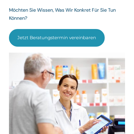
Möchten Sie Wissen, Was Wir Konkret Für Sie Tun
Können?
Jetzt Beratungstermin vereinbaren