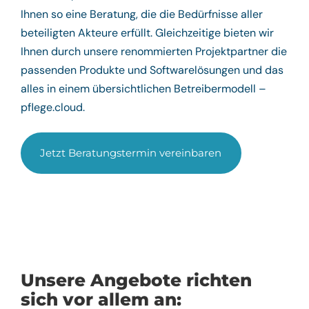
Ihnen so eine Beratung, die die Bedürfnisse aller
beteiligten Akteure erfüllt. Gleichzeitige bieten wir
Ihnen durch unsere renommierten Projektpartner die
passenden Produkte und Softwarelösungen und das
alles in einem übersichtlichen Betreibermodell –
pflege.cloud.
Jetzt Beratungstermin vereinbaren
Unsere Angebote richten
sich vor allem an: