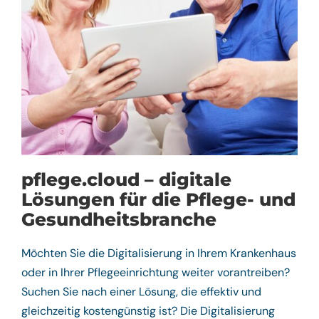
pflege.cloud – digitale
Lösungen für die Pflege- und
Gesundheitsbranche
Möchten Sie die Digitalisierung in Ihrem Krankenhaus
oder in Ihrer Pflegeeinrichtung weiter vorantreiben?
Suchen Sie nach einer Lösung, die effektiv und
gleichzeitig kostengünstig ist? Die Digitalisierung