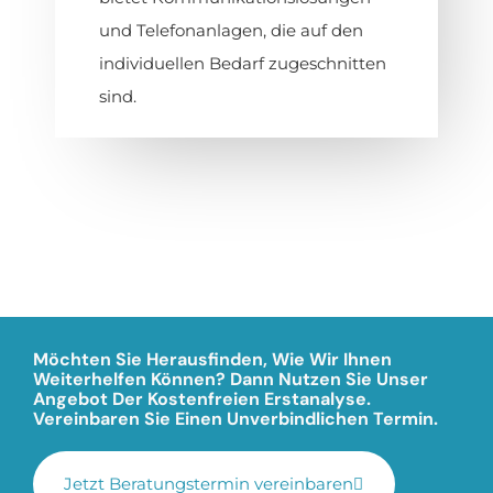
und Telefonanlagen, die auf den
individuellen Bedarf zugeschnitten
sind.
Möchten Sie Herausfinden, Wie Wir Ihnen
Weiterhelfen Können? Dann Nutzen Sie Unser
Angebot Der Kostenfreien Erstanalyse.
Vereinbaren Sie Einen Unverbindlichen Termin.
Jetzt Beratungstermin vereinbaren