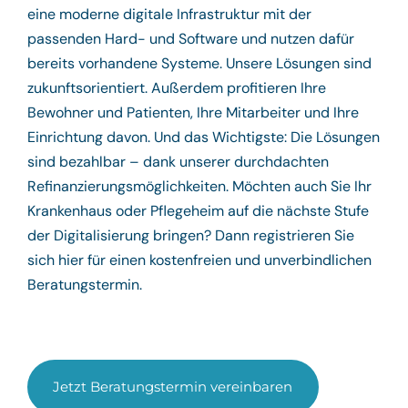
eine moderne digitale Infrastruktur mit der
passenden Hard- und Software und nutzen dafür
bereits vorhandene Systeme. Unsere Lösungen sind
zukunftsorientiert. Außerdem profitieren Ihre
Bewohner und Patienten, Ihre Mitarbeiter und Ihre
Einrichtung davon. Und das Wichtigste: Die Lösungen
sind bezahlbar – dank unserer durchdachten
Refinanzierungsmöglichkeiten. Möchten auch Sie Ihr
Krankenhaus oder Pflegeheim auf die nächste Stufe
der Digitalisierung bringen? Dann registrieren Sie
sich hier für einen kostenfreien und unverbindlichen
Beratungstermin.
Jetzt Beratungstermin vereinbaren