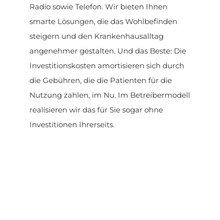
Radio sowie Telefon. Wir bieten Ihnen
smarte Lösungen, die das Wohlbefinden
steigern und den Krankenhausalltag
angenehmer gestalten. Und das Beste: Die
Investitionskosten amortisieren sich durch
die Gebühren, die die Patienten für die
Nutzung zahlen, im Nu. Im Betreibermodell
realisieren wir das für Sie sogar ohne
Investitionen Ihrerseits.