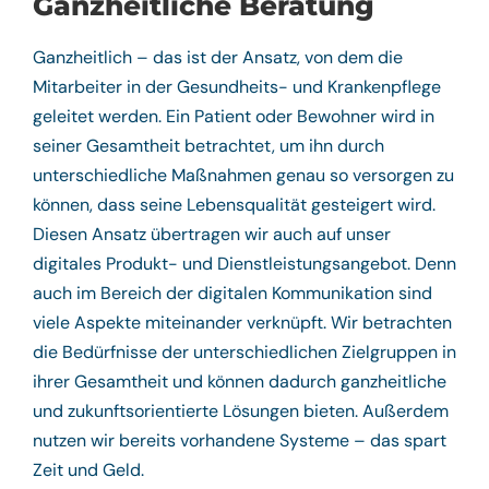
Ganzheitliche Beratung
Ganzheitlich – das ist der Ansatz, von dem die
Mitarbeiter in der Gesundheits- und Krankenpflege
geleitet werden. Ein Patient oder Bewohner wird in
seiner Gesamtheit betrachtet, um ihn durch
unterschiedliche Maßnahmen genau so versorgen zu
können, dass seine Lebensqualität gesteigert wird.
Diesen Ansatz übertragen wir auch auf unser
digitales Produkt- und Dienstleistungsangebot. Denn
auch im Bereich der digitalen Kommunikation sind
viele Aspekte miteinander verknüpft. Wir betrachten
die Bedürfnisse der unterschiedlichen Zielgruppen in
ihrer Gesamtheit und können dadurch ganzheitliche
und zukunftsorientierte Lösungen bieten. Außerdem
nutzen wir bereits vorhandene Systeme – das spart
Zeit und Geld.