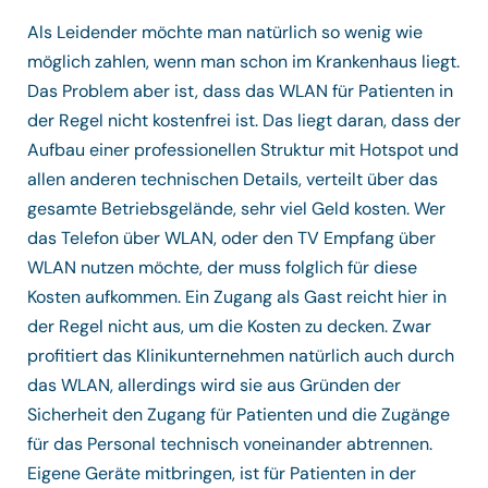
Als Leidender möchte man natürlich so wenig wie
möglich zahlen, wenn man schon im Krankenhaus liegt.
Das Problem aber ist, dass das WLAN für Patienten in
der Regel nicht kostenfrei ist. Das liegt daran, dass der
Aufbau einer professionellen Struktur mit Hotspot und
allen anderen technischen Details, verteilt über das
gesamte Betriebsgelände, sehr viel Geld kosten. Wer
das Telefon über WLAN, oder den TV Empfang über
WLAN nutzen möchte, der muss folglich für diese
Kosten aufkommen. Ein Zugang als Gast reicht hier in
der Regel nicht aus, um die Kosten zu decken. Zwar
profitiert das Klinikunternehmen natürlich auch durch
das WLAN, allerdings wird sie aus Gründen der
Sicherheit den Zugang für Patienten und die Zugänge
für das Personal technisch voneinander abtrennen.
Eigene Geräte mitbringen, ist für Patienten in der