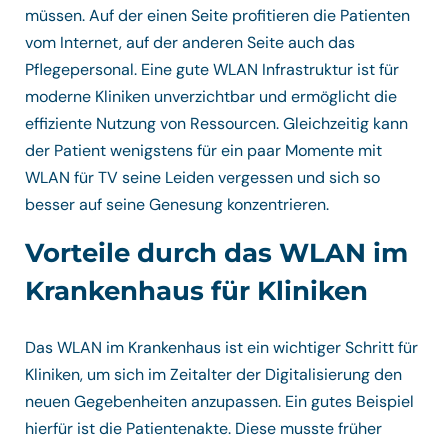
müssen. Auf der einen Seite profitieren die Patienten
vom Internet, auf der anderen Seite auch das
Pflegepersonal. Eine gute WLAN Infrastruktur ist für
moderne Kliniken unverzichtbar und ermöglicht die
effiziente Nutzung von Ressourcen. Gleichzeitig kann
der Patient wenigstens für ein paar Momente mit
WLAN für TV seine Leiden vergessen und sich so
besser auf seine Genesung konzentrieren.
Vorteile durch das WLAN im
Krankenhaus für Kliniken
Das WLAN im Krankenhaus ist ein wichtiger Schritt für
Kliniken, um sich im Zeitalter der Digitalisierung den
neuen Gegebenheiten anzupassen. Ein gutes Beispiel
hierfür ist die Patientenakte. Diese musste früher