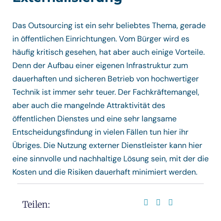
Das Outsourcing ist ein sehr beliebtes Thema, gerade
in öffentlichen Einrichtungen. Vom Bürger wird es
häufig kritisch gesehen, hat aber auch einige Vorteile.
Denn der Aufbau einer eigenen Infrastruktur zum
dauerhaften und sicheren Betrieb von hochwertiger
Technik ist immer sehr teuer. Der Fachkräftemangel,
aber auch die mangelnde Attraktivität des
öffentlichen Dienstes und eine sehr langsame
Entscheidungsfindung in vielen Fällen tun hier ihr
Übriges. Die Nutzung externer Dienstleister kann hier
eine sinnvolle und nachhaltige Lösung sein, mit der die
Kosten und die Risiken dauerhaft minimiert werden.
Teilen: