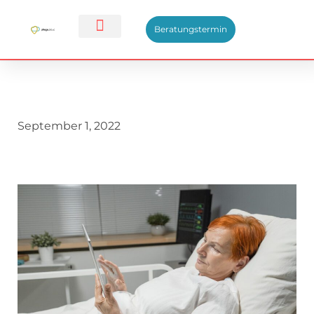
Beratungstermin
September 1, 2022