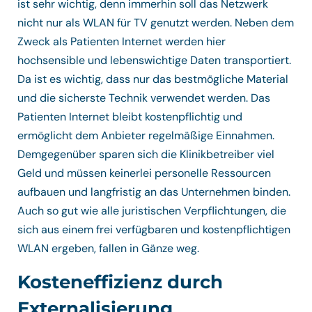
ist sehr wichtig, denn immerhin soll das Netzwerk
nicht nur als WLAN für TV genutzt werden. Neben dem
Zweck als Patienten Internet werden hier
hochsensible und lebenswichtige Daten transportiert.
Da ist es wichtig, dass nur das bestmögliche Material
und die sicherste Technik verwendet werden. Das
Patienten Internet bleibt kostenpflichtig und
ermöglicht dem Anbieter regelmäßige Einnahmen.
Demgegenüber sparen sich die Klinikbetreiber viel
Geld und müssen keinerlei personelle Ressourcen
aufbauen und langfristig an das Unternehmen binden.
Auch so gut wie alle juristischen Verpflichtungen, die
sich aus einem frei verfügbaren und kostenpflichtigen
WLAN ergeben, fallen in Gänze weg.
Kosteneffizienz durch
Externalisierung