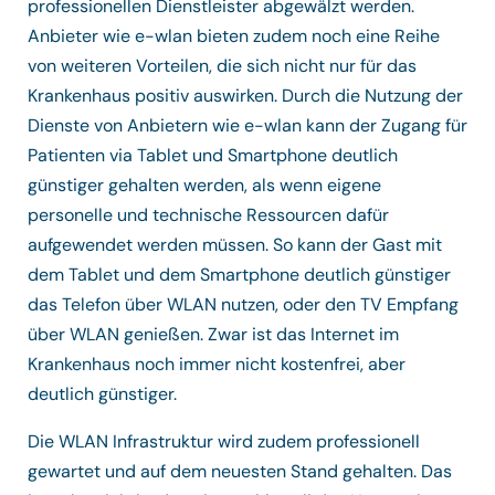
professionellen Dienstleister abgewälzt werden.
Anbieter wie e-wlan bieten zudem noch eine Reihe
von weiteren Vorteilen, die sich nicht nur für das
Krankenhaus positiv auswirken. Durch die Nutzung der
Dienste von Anbietern wie e-wlan kann der Zugang für
Patienten via Tablet und Smartphone deutlich
günstiger gehalten werden, als wenn eigene
personelle und technische Ressourcen dafür
aufgewendet werden müssen. So kann der Gast mit
dem Tablet und dem Smartphone deutlich günstiger
das Telefon über WLAN nutzen, oder den TV Empfang
über WLAN genießen. Zwar ist das Internet im
Krankenhaus noch immer nicht kostenfrei, aber
deutlich günstiger.
Die WLAN Infrastruktur wird zudem professionell
gewartet und auf dem neuesten Stand gehalten. Das