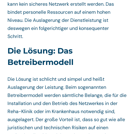
kann kein sicheres Netzwerk erstellt werden. Das
bindet personelle Ressourcen auf einem hohen
Niveau. Die Auslagerung der Dienstleistung ist
deswegen ein folgerichtiger und konsequenter
Schritt.
Die Lösung: Das
Betreibermodell
Die Lösung ist schlicht und simpel und heißt
Auslagerung der Leistung. Beim sogenannten
Betreibermodell werden sämtliche Belange, die für die
Installation und den Betrieb des Netzwerkes in der
Reha-Klinik oder im Krankenhaus notwendig sind,
ausgelagert. Der große Vorteil ist, dass so gut wie alle
juristischen und technischen Risiken auf einen