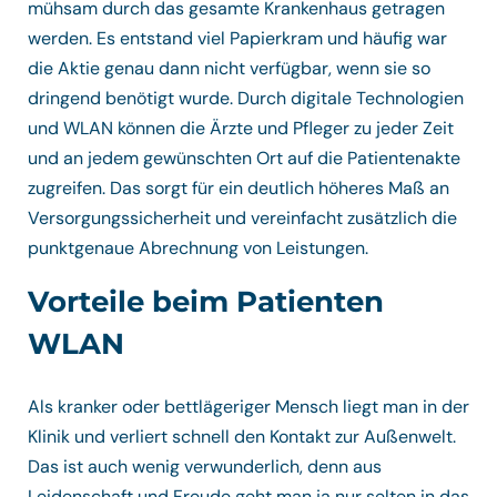
mühsam durch das gesamte Krankenhaus getragen
werden. Es entstand viel Papierkram und häufig war
die Aktie genau dann nicht verfügbar, wenn sie so
dringend benötigt wurde. Durch digitale Technologien
und WLAN können die Ärzte und Pfleger zu jeder Zeit
und an jedem gewünschten Ort auf die Patientenakte
zugreifen. Das sorgt für ein deutlich höheres Maß an
Versorgungssicherheit und vereinfacht zusätzlich die
punktgenaue Abrechnung von Leistungen.
Vorteile beim Patienten
WLAN
Als kranker oder bettlägeriger Mensch liegt man in der
Klinik und verliert schnell den Kontakt zur Außenwelt.
Das ist auch wenig verwunderlich, denn aus
Leidenschaft und Freude geht man ja nur selten in das