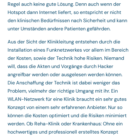
Regel auch keine gute Lösung. Denn auch wenn der
Hotspot dann Internet liefert, so entspricht er nicht
den klinischen Bedürfnissen nach Sicherheit und kann
unter Umständen andere Patienten gefährden.
Aus der Sicht der Klinikleitung entstehen durch die
Installation eines Funknetzwerkes vor allem im Bereich
der Kosten, sowie der Technik hohe Risiken. Niemand
will, dass die Akten und Vorgänge durch Hacker
angreifbar werden oder ausgelesen werden können.
Die Anschaffung der Technik ist dabei weniger das
Problem, vielmehr der richtige Umgang mit ihr. Ein
WLAN-Netzwerk für eine Klinik braucht ein sehr gutes
Konzept von einem sehr erfahrenen Anbieter. Nur so
können die Kosten optimiert und die Risiken minimiert
werden. Ob Reha-Klinik oder Krankenhaus: Ohne ein
hochwertiges und professionell erstelltes Konzept