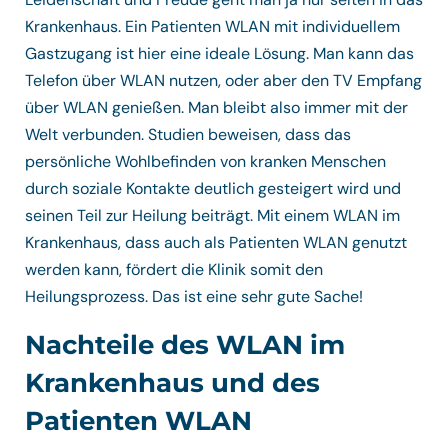
Krankenhaus. Ein Patienten WLAN mit individuellem
Gastzugang ist hier eine ideale Lösung. Man kann das
Telefon über WLAN nutzen, oder aber den TV Empfang
über WLAN genießen. Man bleibt also immer mit der
Welt verbunden. Studien beweisen, dass das
persönliche Wohlbefinden von kranken Menschen
durch soziale Kontakte deutlich gesteigert wird und
seinen Teil zur Heilung beiträgt. Mit einem WLAN im
Krankenhaus, dass auch als Patienten WLAN genutzt
werden kann, fördert die Klinik somit den
Heilungsprozess. Das ist eine sehr gute Sache!
Nachteile des WLAN im
Krankenhaus und des
Patienten WLAN