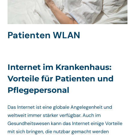
Patienten WLAN
Internet im Krankenhaus:
Vorteile für Patienten und
Pflegepersonal
Das Internet ist eine globale Angelegenheit und
weltweit immer stärker verfügbar. Auch im
Gesundheitswesen kann das Internet einige Vorteile
mit sich bringen, die nutzbar gemacht werden