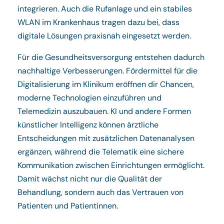
integrieren. Auch die Rufanlage und ein stabiles
WLAN im Krankenhaus tragen dazu bei, dass
digitale Lösungen praxisnah eingesetzt werden.
Für die Gesundheitsversorgung entstehen dadurch
nachhaltige Verbesserungen. Fördermittel für die
Digitalisierung im Klinikum eröffnen dir Chancen,
moderne Technologien einzuführen und
Telemedizin auszubauen. KI und andere Formen
künstlicher Intelligenz können ärztliche
Entscheidungen mit zusätzlichen Datenanalysen
ergänzen, während die Telematik eine sichere
Kommunikation zwischen Einrichtungen ermöglicht.
Damit wächst nicht nur die Qualität der
Behandlung, sondern auch das Vertrauen von
Patienten und Patientinnen.