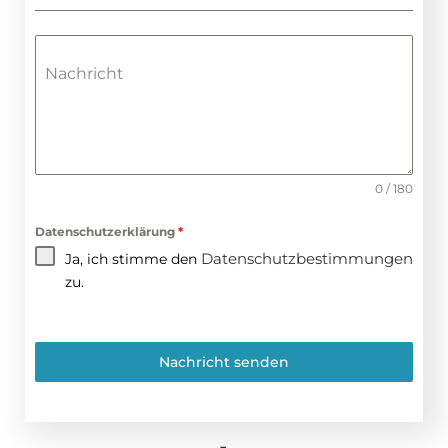
Nachricht
0 / 180
Datenschutzerklärung
*
Datenschutzbestimmungen
Ja, ich stimme den
zu.
Nachricht senden