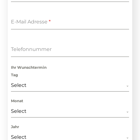
E-Mail Adresse
*
Telefonnummer
Ihr Wunschtermin
Tag
Select
Monat
Select
Jahr
Select