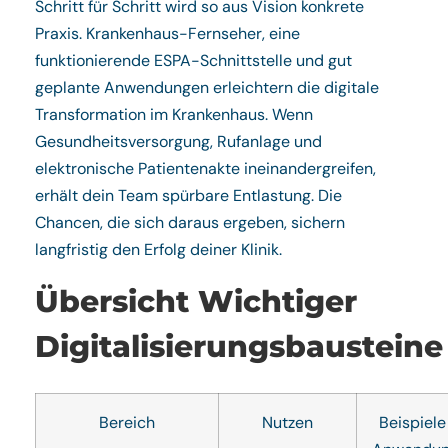
Schritt für Schritt wird so aus Vision konkrete
Praxis. Krankenhaus-Fernseher, eine
funktionierende ESPA-Schnittstelle und gut
geplante Anwendungen erleichtern die digitale
Transformation im Krankenhaus. Wenn
Gesundheitsversorgung, Rufanlage und
elektronische Patientenakte ineinandergreifen,
erhält dein Team spürbare Entlastung. Die
Chancen, die sich daraus ergeben, sichern
langfristig den Erfolg deiner Klinik.
Übersicht Wichtiger
Digitalisierungsbausteine
Bereich
Nutzen
Beispiele