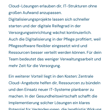
Cloud-Lösungen erlauben dir, IT-Strukturen ohne
großen Aufwand anzupassen.
Digitalisierungsprojekte lassen sich schneller
starten und der digitale Reifegrad in der
Versorgungseinrichtung wächst kontinuierlich.
Auch die Digitalisierung in der Pflege profitiert, weil
Pflegesoftware flexibler eingesetzt wird und
Ressourcen besser verteilt werden können. Für dein
Team bedeutet das weniger Verwaltungsarbeit und
mehr Zeit für die Versorgung.
Ein weiterer Vorteil liegt in den Kosten: Zentrale
Cloud-Angebote helfen dir, Ressourcen zu bündeln
und den Einsatz neuer IT-Systeme planbarer zu
machen. In der Gesundheitswirtschaft schafft die
Implementierung solcher Lösungen ein klares
Potenzial für Veränderungen, die langfristig Wirkung