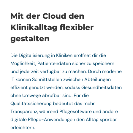
Mit der Cloud den
Klinikalltag flexibler
gestalten
Die Digitalisierung in Kliniken eröffnet dir die
Möglichkeit, Patientendaten sicher zu speichern
und jederzeit verfügbar zu machen. Durch moderne
IT können Schnittstellen zwischen Abteilungen
effizient genutzt werden, sodass Gesundheitsdaten
ohne Umwege abrufbar sind. Für die
Qualitätssicherung bedeutet das mehr
Transparenz, während Pflegesoftware und andere
digitale Pflege-Anwendungen den Alltag spürbar
erleichtern.