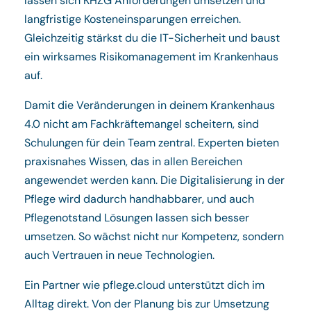
lassen sich KHZG Anforderungen umsetzen und
langfristige Kosteneinsparungen erreichen.
Gleichzeitig stärkst du die IT-Sicherheit und baust
ein wirksames Risikomanagement im Krankenhaus
auf.
Damit die Veränderungen in deinem Krankenhaus
4.0 nicht am Fachkräftemangel scheitern, sind
Schulungen für dein Team zentral. Experten bieten
praxisnahes Wissen, das in allen Bereichen
angewendet werden kann. Die Digitalisierung in der
Pflege wird dadurch handhabbarer, und auch
Pflegenotstand Lösungen lassen sich besser
umsetzen. So wächst nicht nur Kompetenz, sondern
auch Vertrauen in neue Technologien.
Ein Partner wie pflege.cloud unterstützt dich im
Alltag direkt. Von der Planung bis zur Umsetzung