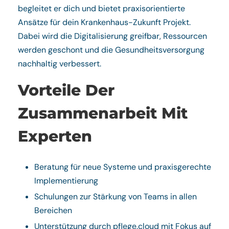
begleitet er dich und bietet praxisorientierte
Ansätze für dein Krankenhaus-Zukunft Projekt.
Dabei wird die Digitalisierung greifbar, Ressourcen
werden geschont und die Gesundheitsversorgung
nachhaltig verbessert.
Vorteile Der
Zusammenarbeit Mit
Experten
Beratung für neue Systeme und praxisgerechte
Implementierung
Schulungen zur Stärkung von Teams in allen
Bereichen
Unterstützung durch pflege.cloud mit Fokus auf