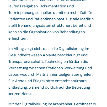
laufen Freigaben, Dokumentation und
Terminplanung schneller, damit du mehr Zeit für
Patienten und Patientinnen hast. Digitale Medizin
stellt Behandlungsdaten strukturiert bereit und
kann so die Organisation von Behandlungen
erleichtern.
Im Alltag zeigt sich, dass die Digitalisierung im
Gesundheitswesen Abläufe beschleunigt und
Transparenz schafft. Technologien fördern die
Vernetzung zwischen Stationen, Verwaltung und
Labor, wodurch Maßnahmen zielgenauer greifen.
Für Ärzte und Pflegekräfte entsteht spürbare
Entlastung, während du dich auf die Betreuung
konzentrierst.
Mit der Digitalisierung im Krankenhaus eröffnest du