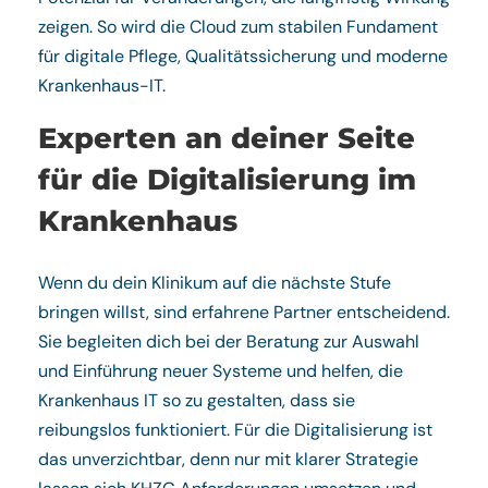
zeigen. So wird die Cloud zum stabilen Fundament
für digitale Pflege, Qualitätssicherung und moderne
Krankenhaus-IT.
Experten an deiner Seite
für die Digitalisierung im
Krankenhaus
Wenn du dein Klinikum auf die nächste Stufe
bringen willst, sind erfahrene Partner entscheidend.
Sie begleiten dich bei der Beratung zur Auswahl
und Einführung neuer Systeme und helfen, die
Krankenhaus IT so zu gestalten, dass sie
reibungslos funktioniert. Für die Digitalisierung ist
das unverzichtbar, denn nur mit klarer Strategie