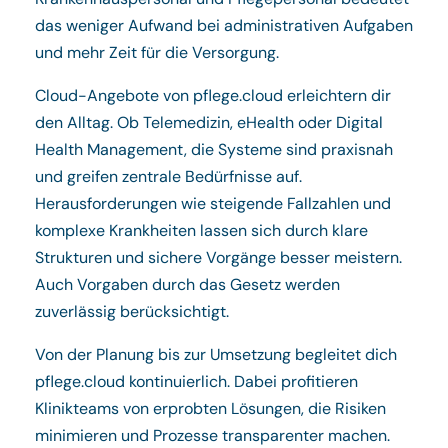
das weniger Aufwand bei administrativen Aufgaben
und mehr Zeit für die Versorgung.
Cloud-Angebote von pflege.cloud erleichtern dir
den Alltag. Ob Telemedizin, eHealth oder Digital
Health Management, die Systeme sind praxisnah
und greifen zentrale Bedürfnisse auf.
Herausforderungen wie steigende Fallzahlen und
komplexe Krankheiten lassen sich durch klare
Strukturen und sichere Vorgänge besser meistern.
Auch Vorgaben durch das Gesetz werden
zuverlässig berücksichtigt.
Von der Planung bis zur Umsetzung begleitet dich
pflege.cloud kontinuierlich. Dabei profitieren
Klinikteams von erprobten Lösungen, die Risiken
minimieren und Prozesse transparenter machen.