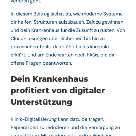
verloren geht.
In diesem Beitrag siehst du, wie moderne Systeme
dir helfen, Strukturen aufzubauen, Zeit zu gewinnen
und dein Krankenhaus für die Zukunft zu rüsten. Von
Cloud-Lösungen über Sicherheit bis hin zu
praxisnahen Tools, du erfährst alles kompakt
erklärt. Und am Ende warten noch FAQs, die dir
offene Fragen beantworten.
Dein Krankenhaus
profitiert von digitaler
Unterstützung
Klinik-Digitalisierung kann dazu beitragen,
Papierarbeit zu reduzieren und die Versorgung zu
unterstützen. Mit moderner IT im Krankenhaus