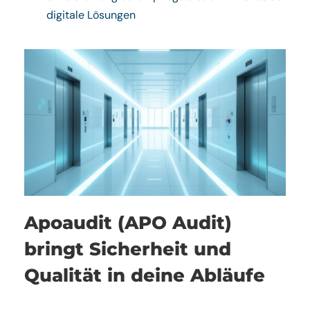
digitale Lösungen
Apoaudit (APO Audit)
bringt Sicherheit und
Qualität in deine Abläufe