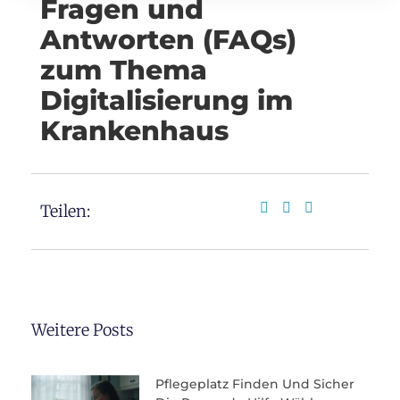
Fragen und
Antworten (FAQs)
zum Thema
Digitalisierung im
Krankenhaus
Teilen:
Weitere Posts
Pflegeplatz Finden Und Sicher