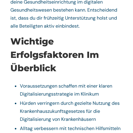
deine Gesundheitseinrichtung im digitalen
Gesundheitswesen bestehen kann. Entscheidend
ist, dass du dir frühzeitig Unterstützung holst und
alle Beteiligten aktiv einbindest.
Wichtige
Erfolgsfaktoren Im
Überblick
Voraussetzungen schaffen mit einer klaren
Digitalisierungsstrategie im Klinikum
Hürden verringern durch gezielte Nutzung des
Krankenhauszukunftsgesetzes für die
Digitalisierung von Krankenhäusern
Alltag verbessern mit technischen Hilfsmitteln