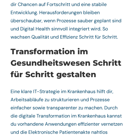
dir Chancen auf Fortschritt und eine stabile
Entwicklung. Herausforderungen bleiben
überschaubar, wenn Prozesse sauber geplant sind
und Digital Health sinnvoll integriert wird. So
wachsen Qualität und Effizienz Schritt für Schritt.
Transformation im
Gesundheitswesen Schritt
für Schritt gestalten
Eine klare IT-Strategie im Krankenhaus hilft dir,
Arbeitsabläufe zu strukturieren und Prozesse
einfacher sowie transparenter zu machen. Durch
die digitale Transformation im Krankenhaus kannst
du vorhandene Anwendungen effizienter vernetzen
und die Elektronische Patientenakte nahtlos