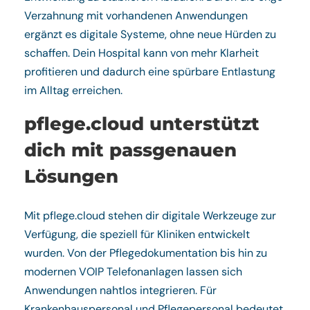
Verzahnung mit vorhandenen Anwendungen
ergänzt es digitale Systeme, ohne neue Hürden zu
schaffen. Dein Hospital kann von mehr Klarheit
profitieren und dadurch eine spürbare Entlastung
im Alltag erreichen.
pflege.cloud unterstützt
dich mit passgenauen
Lösungen
Mit pflege.cloud stehen dir digitale Werkzeuge zur
Verfügung, die speziell für Kliniken entwickelt
wurden. Von der Pflegedokumentation bis hin zu
modernen VOIP Telefonanlagen lassen sich
Anwendungen nahtlos integrieren. Für
Krankenhauspersonal und Pflegepersonal bedeutet