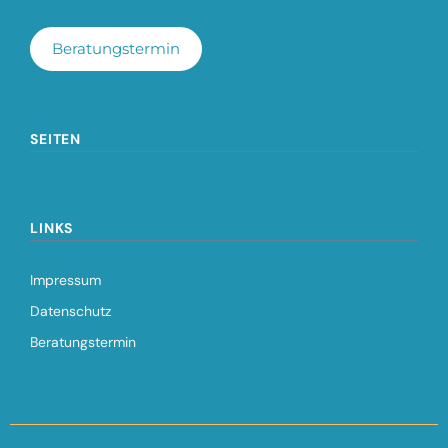
Beratungstermin
SEITEN
LINKS
Impressum
Datenschutz
Beratungstermin