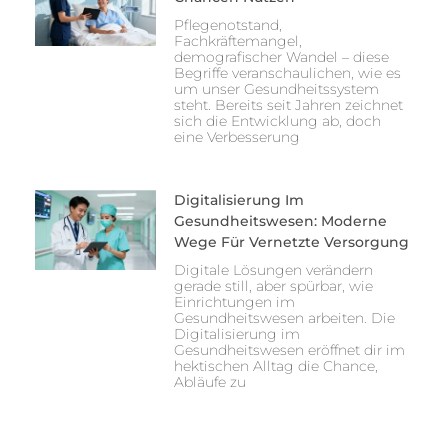
Pflegenotstand,
Fachkräftemangel,
demografischer Wandel – diese
Begriffe veranschaulichen, wie es
um unser Gesundheitssystem
steht. Bereits seit Jahren zeichnet
sich die Entwicklung ab, doch
eine Verbesserung
Digitalisierung Im
Gesundheitswesen: Moderne
Wege Für Vernetzte Versorgung
Digitale Lösungen verändern
gerade still, aber spürbar, wie
Einrichtungen im
Gesundheitswesen arbeiten. Die
Digitalisierung im
Gesundheitswesen eröffnet dir im
hektischen Alltag die Chance,
Abläufe zu