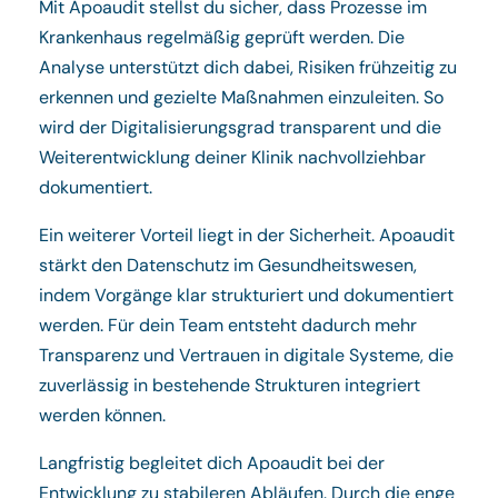
Mit Apoaudit stellst du sicher, dass Prozesse im
Krankenhaus regelmäßig geprüft werden. Die
Analyse unterstützt dich dabei, Risiken frühzeitig zu
erkennen und gezielte Maßnahmen einzuleiten. So
wird der Digitalisierungsgrad transparent und die
Weiterentwicklung deiner Klinik nachvollziehbar
dokumentiert.
Ein weiterer Vorteil liegt in der Sicherheit. Apoaudit
stärkt den Datenschutz im Gesundheitswesen,
indem Vorgänge klar strukturiert und dokumentiert
werden. Für dein Team entsteht dadurch mehr
Transparenz und Vertrauen in digitale Systeme, die
zuverlässig in bestehende Strukturen integriert
werden können.
Langfristig begleitet dich Apoaudit bei der
Entwicklung zu stabileren Abläufen. Durch die enge