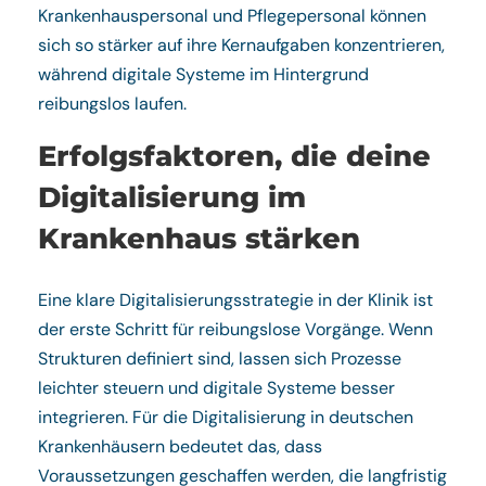
Krankenhauspersonal und Pflegepersonal können
sich so stärker auf ihre Kernaufgaben konzentrieren,
während digitale Systeme im Hintergrund
reibungslos laufen.
Erfolgsfaktoren, die deine
Digitalisierung im
Krankenhaus stärken
Eine klare Digitalisierungsstrategie in der Klinik ist
der erste Schritt für reibungslose Vorgänge. Wenn
Strukturen definiert sind, lassen sich Prozesse
leichter steuern und digitale Systeme besser
integrieren. Für die Digitalisierung in deutschen
Krankenhäusern bedeutet das, dass
Voraussetzungen geschaffen werden, die langfristig