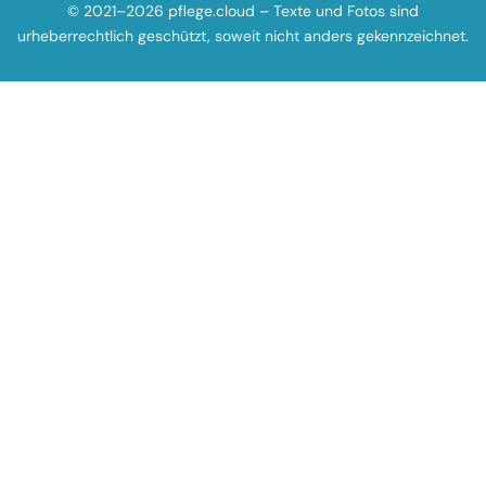
© 2021–2026 pflege.cloud – Texte und Fotos sind
urheberrechtlich geschützt, soweit nicht anders gekennzeichnet.