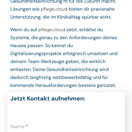
Gesundheitseinrichtung fit für die Zukunft macht.
Lösungen wie
bieten dir praxisnahe
pflege.cloud
Unterstützung, die im Klinikalltag spürbar wirkt.
Wenn du auf
setzt, erhältst du
pflege.cloud
Systeme, die genau zu den Anforderungen deines
Hauses passen. So kannst du
Digitalisierungsprojekte erfolgreich umsetzen und
deinem Team Werkzeuge geben, die wirklich
entlasten. Deine Gesundheitseinrichtung wird
dadurch langfristig wettbewerbsfähig und für
kommende Herausforderungen bestens gerüstet.
Jetzt Kontakt aufnehmen:
Name
*