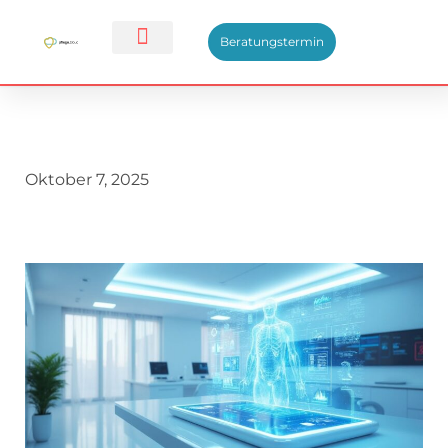
Beratungstermin
Oktober 7, 2025