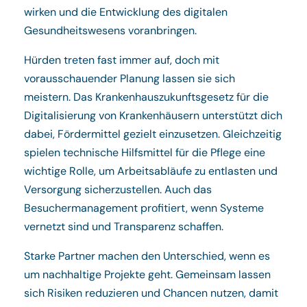
wirken und die Entwicklung des digitalen
Gesundheitswesens voranbringen.
Hürden treten fast immer auf, doch mit
vorausschauender Planung lassen sie sich
meistern. Das Krankenhauszukunftsgesetz für die
Digitalisierung von Krankenhäusern unterstützt dich
dabei, Fördermittel gezielt einzusetzen. Gleichzeitig
spielen technische Hilfsmittel für die Pflege eine
wichtige Rolle, um Arbeitsabläufe zu entlasten und
Versorgung sicherzustellen. Auch das
Besuchermanagement profitiert, wenn Systeme
vernetzt sind und Transparenz schaffen.
Starke Partner machen den Unterschied, wenn es
um nachhaltige Projekte geht. Gemeinsam lassen
sich Risiken reduzieren und Chancen nutzen, damit