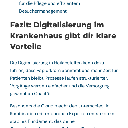
für die Pflege und effizientem
Besuchermanagement
Fazit: Digitalisierung im
Krankenhaus gibt dir klare
Vorteile
Die Digitalisierung in Heilanstalten kann dazu
führen, dass Papierkram abnimmt und mehr Zeit für
Patienten bleibt. Prozesse laufen strukturierter,
Vorgänge werden einfacher und die Versorgung
gewinnt an Qualität.
Besonders die Cloud macht den Unterschied. In
Kombination mit erfahrenen Experten entsteht ein
stabiles Fundament, das deine