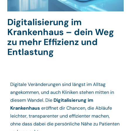
Digitalisierung im
Krankenhaus – dein Weg
zu mehr Effizienz und
Entlastung
Digitale Veränderungen sind längst im Alltag
angekommen, und auch Kliniken stehen mitten in
diesem Wandel. Die
Digitalisierung im
Krankenhaus
eröffnet dir Chancen, die Abläufe
leichter, transparenter und effizienter machen,
ohne dass dabei die persönliche Nähe zu Patienten